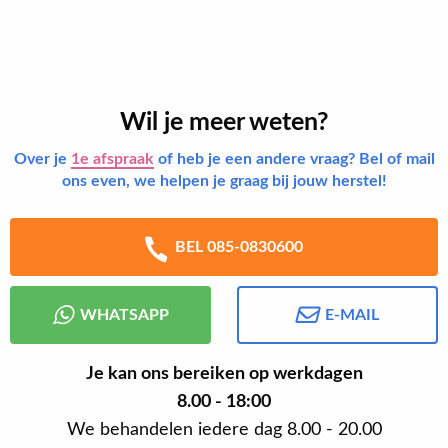
Wil je meer weten?
Over je
1e afspraak
of heb je een andere vraag? Bel of mail
ons even, we helpen je graag bij jouw herstel!
BEL 085-0830600
WHATSAPP
E-MAIL
Je kan ons bereiken op werkdagen
8.00 - 18:00
We behandelen iedere dag 8.00 - 20.00