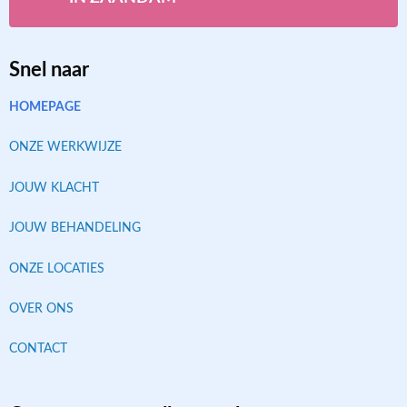
Snel naar
HOMEPAGE
ONZE WERKWIJZE
JOUW KLACHT
JOUW BEHANDELING
ONZE LOCATIES
OVER ONS
CONTACT