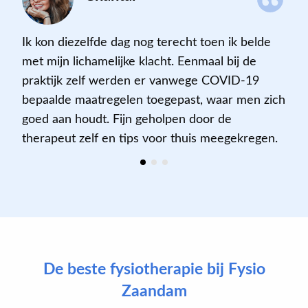
Ik kon diezelfde dag nog terecht toen ik belde
met mijn lichamelijke klacht. Eenmaal bij de
praktijk zelf werden er vanwege COVID-19
bepaalde maatregelen toegepast, waar men zich
goed aan houdt. Fijn geholpen door de
therapeut zelf en tips voor thuis meegekregen.
De beste fysiotherapie bij Fysio
Zaandam