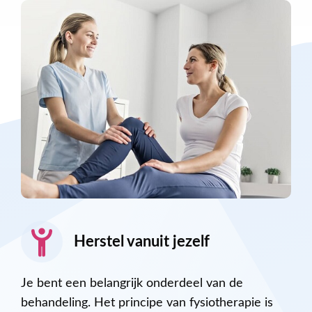
Herstel vanuit jezelf
Je bent een belangrijk onderdeel van de
behandeling. Het principe van fysiotherapie is