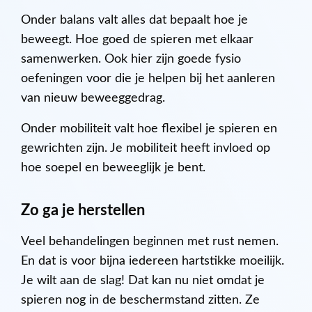
Onder balans valt alles dat bepaalt hoe je
beweegt. Hoe goed de spieren met elkaar
samenwerken. Ook hier zijn goede fysio
oefeningen voor die je helpen bij het aanleren
van nieuw beweeggedrag.
Onder mobiliteit valt hoe flexibel je spieren en
gewrichten zijn. Je mobiliteit heeft invloed op
hoe soepel en beweeglijk je bent.
Zo ga je herstellen
Veel behandelingen beginnen met rust nemen.
En dat is voor bijna iedereen hartstikke moeilijk.
Je wilt aan de slag! Dat kan nu niet omdat je
spieren nog in de beschermstand zitten. Ze