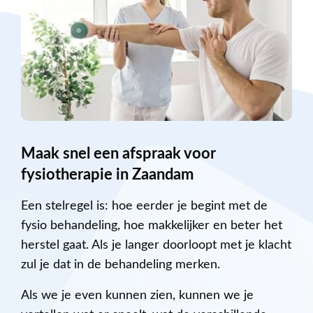
Maak snel een afspraak voor
fysiotherapie in Zaandam
Een stelregel is: hoe eerder je begint met de
fysio behandeling, hoe makkelijker en beter het
herstel gaat. Als je langer doorloopt met je klacht
zul je dat in de behandeling merken.
Als we je even kunnen zien, kunnen we je