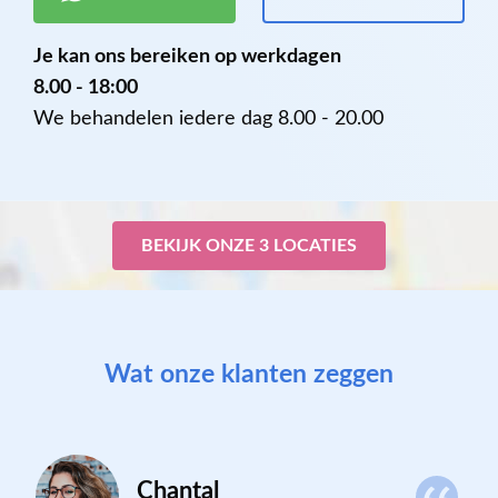
Je kan ons bereiken op werkdagen
8.00 - 18:00
We behandelen iedere dag 8.00 - 20.00
BEKIJK ONZE 3 LOCATIES
Wat onze klanten zeggen
Chantal