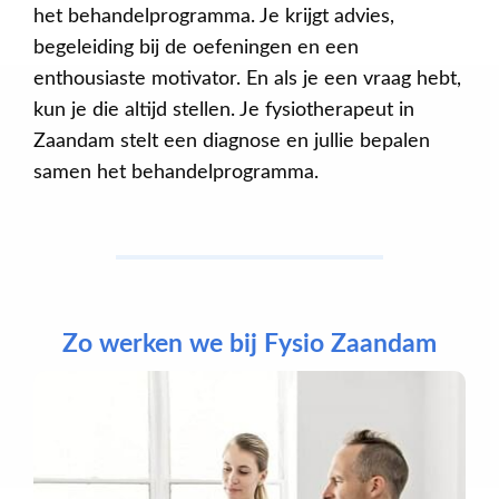
het behandelprogramma. Je krijgt advies,
begeleiding bij de oefeningen en een
enthousiaste motivator. En als je een vraag hebt,
kun je die altijd stellen. Je fysiotherapeut in
Zaandam stelt een diagnose en jullie bepalen
samen het behandelprogramma.
Zo werken we bij Fysio Zaandam