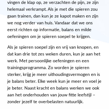
vingen de klap op, ze verzachten de pijn, ze zijn
helemaal verkrampt. Als je met die spieren zou
gaan trainen, dan kun je ze kapot maken en zijn
we nog verder van huis. Vandaar dat we ons
eerst richten op informatie, balans en milde
oefeningen om je spieren soepel te krijgen.
Als je spieren soepel zijn en vrij van knopen, en
dat kan drie tot zes weken duren, kun je aan het
werk. Met persoonlijke oefeningen en een
trainingsprogramma. Zo worden je spieren
sterker, krijg je meer uithoudingsvermogen en is
je balans beter. Elke week kun je meer en voel je
je beter. Naast kracht en balans werken we ook
aan het onderhouden van jouw fitte leefstijl –
zonder jezelf te overbelasten natuurlijk.