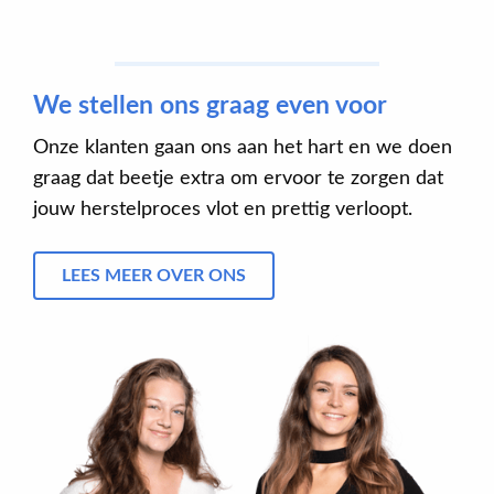
We stellen ons graag even voor
Onze klanten gaan ons aan het hart en we doen
graag dat beetje extra om ervoor te zorgen dat
jouw herstelproces vlot en prettig verloopt.
LEES MEER OVER ONS