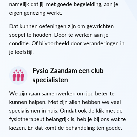
namelijk dat jij, met goede begeleiding, aan je
eigen genezing werkt.
Dat kunnen oefeningen zijn om gewrichten
soepel te houden. Door te werken aan je
conditie. Of bijvoorbeeld door veranderingen in
je leefstijl.
Fysio Zaandam een club
specialisten
We zijn gaan samenwerken om jou beter te
kunnen helpen. Met zijn allen hebben we veel
specialismen in huis. Omdat ook de klik met de
fysiotherapeut belangrijk is, heb je bij ons wat te
kiezen. En dat komt de behandeling ten goede.