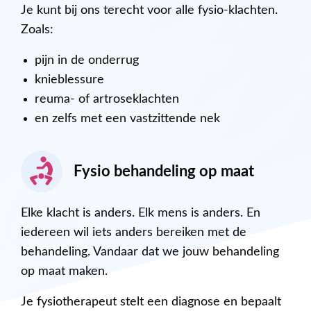
Je kunt bij ons terecht voor alle fysio-klachten.
Zoals:
pijn in de onderrug
knieblessure
reuma- of artroseklachten
en zelfs met een vastzittende nek
Fysio behandeling op maat
Elke klacht is anders. Elk mens is anders. En
iedereen wil iets anders bereiken met de
behandeling. Vandaar dat we jouw behandeling
op maat maken.
Je fysiotherapeut stelt een diagnose en bepaalt