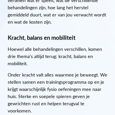
vertellen wat er speelt, wat de verschillende
behandelingen zijn, hoe lang het herstel
gemiddeld duurt, wat er van jou verwacht wordt
en wat de kosten zijn.
Kracht, balans en mobiliteit
Hoewel alle behandelingen verschillen, komen
drie thema's altijd terug: kracht, balans en
mobiliteit.
Onder kracht valt alles waarmee je beweegt. We
stellen samen een trainingsprogramma op en je
krijgt waarschijnlijk fysio oefeningen mee naar
huis. Sterke en soepele spieren geven je
gewrichten rust en helpen terugval te
voorkomen.