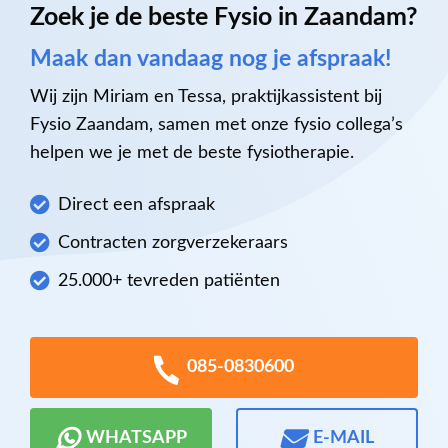
Zoek je de beste Fysio in Zaandam?
Maak dan vandaag nog je afspraak!
Wij zijn Miriam en Tessa, praktijkassistent bij
Fysio Zaandam, samen met onze fysio collega’s
helpen we je met de beste fysiotherapie.
Direct een afspraak
Contracten zorgverzekeraars
25.000+ tevreden patiënten
085-0830600
WHATSAPP
E-MAIL